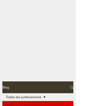
Blog
Todas las publicaciones