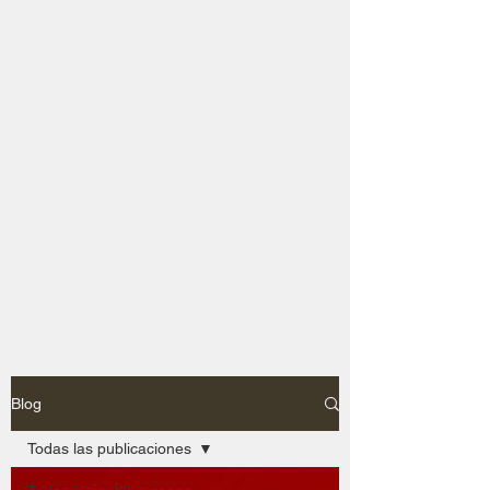
Blog
Todas las publicaciones