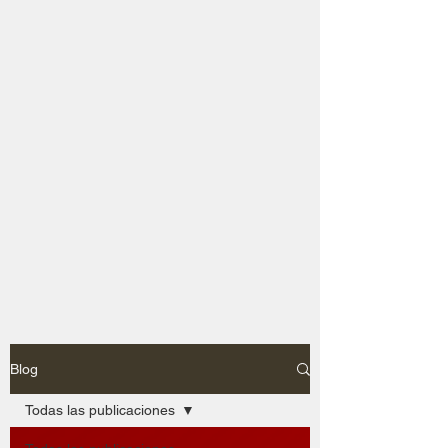
Blog
Todas las publicaciones