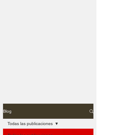
Blog
Todas las publicaciones