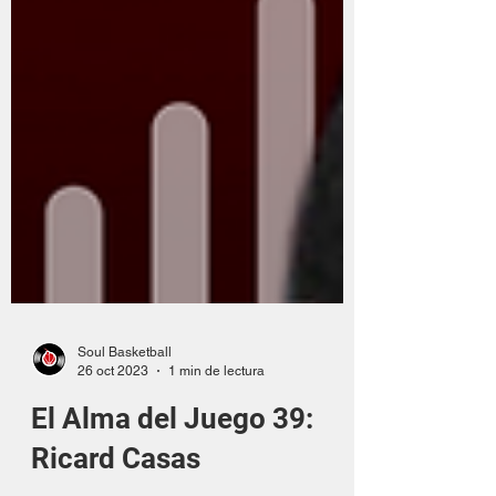
Soul Basketball
26 oct 2023
1 min de lectura