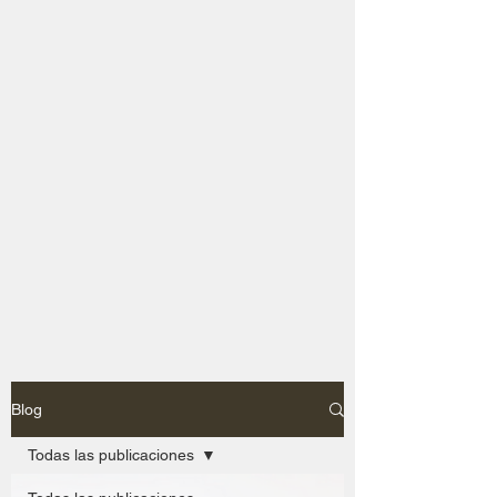
Blog
Todas las publicaciones