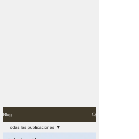
Blog
Todas las publicaciones