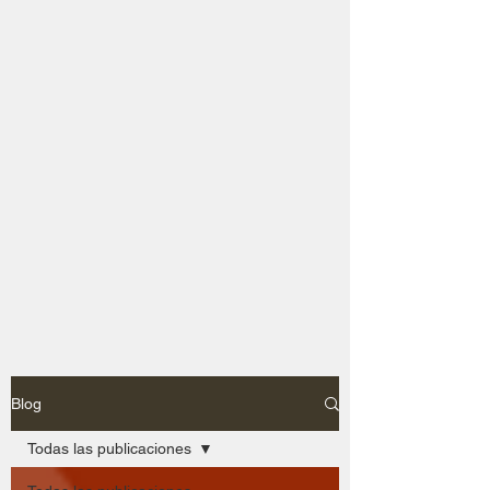
Blog
Todas las publicaciones