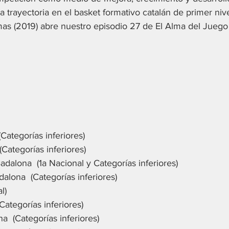
 trayectoria en el basket formativo catalán de primer nive
mas (2019) abre nuestro episodio 27 de El Alma del Juego
Categorías inferiores)
(Categorías inferiores)
dalona  (1a Nacional y Categorías inferiores) 
dalona  (Categorías inferiores)
l)
Categorías inferiores)
a  (Categorías inferiores)