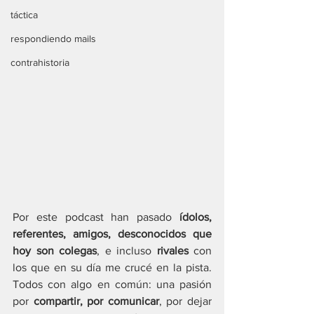
táctica
respondiendo mails
contrahistoria
Por este podcast han pasado 
ídolos, 
referentes, amigos, desconocidos que 
hoy son colegas
, e incluso 
rivales
 con 
los que en su día me crucé en la pista. 
Todos con algo en común: una pasión 
por 
compartir, por comunicar
, por dejar 