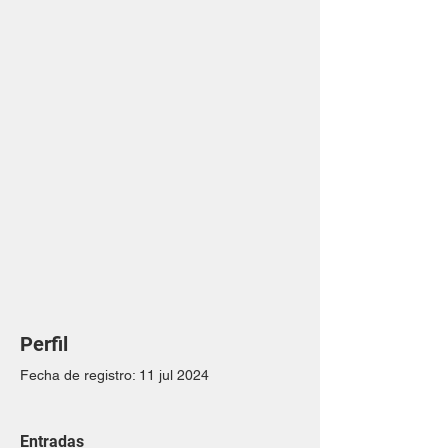
Perfil
Fecha de registro: 11 jul 2024
Entradas