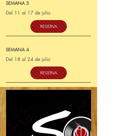
SEMANA 3
Del 11 al 17 de julio
RESERVA
SEMANA 4
Del 18 al 24 de julio
RESERVA