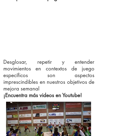
Desglosar, repetir y entender
movimientos en contextos de juego
específicos son aspectos
imprescindibles en nuestros objetivos de
mejora semanal
¡Encuentra más videos en Youtube!