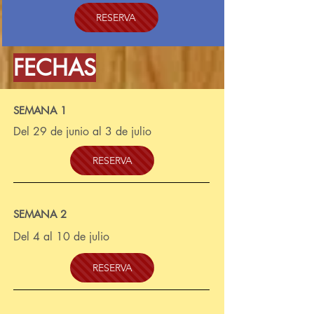
RESERVA
FECHAS
SEMANA 1
Del 29 de junio al 3 de julio
RESERVA
SEMANA 2
Del 4 al 10 de julio
RESERVA