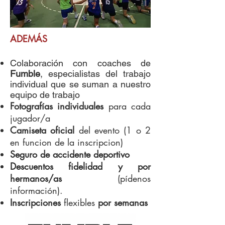
ADEMÁS
Colaboración con coaches de
Fumble
, especialistas del trabajo
individual que se suman a nuestro
equipo de trabajo
Fotografías individuales
para cada
jugador/a
Camiseta oficial
del evento (1 o 2
en funcion de la inscripcion)
Seguro de accidente deportivo
Descuentos fidelidad y por
hermanos/as
(pídenos
información).
Inscripciones
flexibles
por semanas