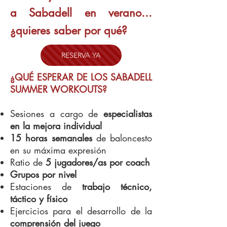
a Sabadell en verano...
¿quieres saber por qué?
RESERVA YA
¿QUÉ ESPERAR DE LOS SABADELL
SUMMER WORKOUTS?
Sesiones a cargo de
especialistas
en la mejora individual
15 horas semanales
de baloncesto
en su máxima expresión
Ratio de
5 jugadores/as por coach
Grupos por nivel
Estaciones de
trabajo técnico,
táctico y físico​
​Ejercicios para el desarrollo de la
comprensión del juego