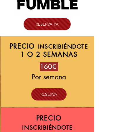
RESERVA YA
PRECIO
INSCRIBIÉNDOTE
1 O 2 SEMANAS
160€
Por semana
RESERVA
PRECIO
INSCRIBIÉNDOTE