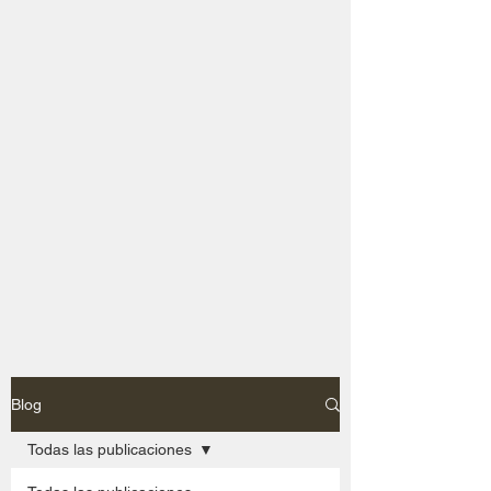
Blog
Todas las publicaciones