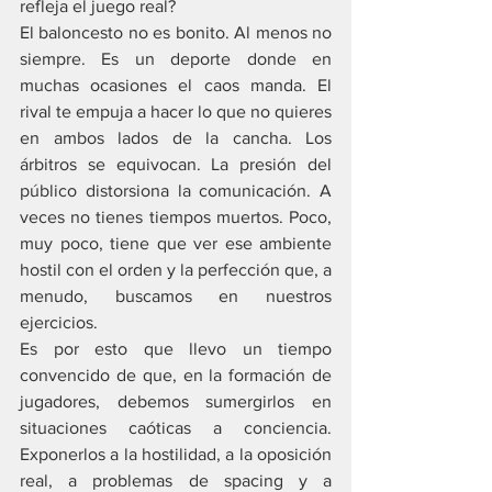
refleja el juego real?
El baloncesto no es bonito. Al menos no 
siempre. Es un deporte donde en 
muchas ocasiones el caos manda. El 
rival te empuja a hacer lo que no quieres 
en ambos lados de la cancha. Los 
árbitros se equivocan. La presión del 
público distorsiona la comunicación. A 
veces no tienes tiempos muertos. Poco, 
muy poco, tiene que ver ese ambiente 
hostil con el orden y la perfección que, a 
menudo, buscamos en nuestros 
ejercicios.
Es por esto que llevo un tiempo 
convencido de que, en la formación de 
jugadores, debemos sumergirlos en 
situaciones caóticas a conciencia. 
Exponerlos a la hostilidad, a la oposición 
real, a problemas de spacing y a 