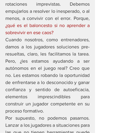
rotaciones imprevistas. Debemos 
empujarlos a resolver lo inesperado, o al 
menos, a convivir con el error. Porque,
¿qué es el baloncesto si no aprender a 
sobrevivir en ese caos? 
Cuando nosotros, como entrenadores, 
damos a los jugadores soluciones pre-
resueltas, claro, les facilitamos la tarea. 
Pero, ¿les estamos ayudando a ser 
autónomos en el juego real? Creo que 
no. Les estamos robando la oportunidad 
de enfrentarse a lo desconocido y ganar 
confianza y sentido de autoeficacia, 
elementos imprescindibles para 
construir un jugador competente en su 
proceso formativo.
Por supuesto, no podemos pasarnos. 
Lanzar a los jugadores a situaciones para 
las que no tienen herramientas puede 