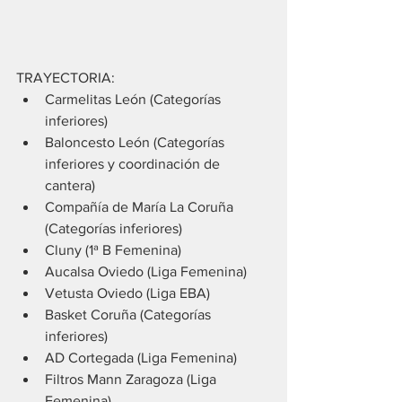
TRAYECTORIA:
Carmelitas León (Categorías 
inferiores)
Baloncesto León (Categorías 
inferiores y coordinación de 
cantera)
Compañía de María La Coruña 
(Categorías inferiores)
Cluny (1ª B Femenina)
Aucalsa Oviedo (Liga Femenina)
Vetusta Oviedo (Liga EBA)
Basket Coruña (Categorías 
inferiores)
AD Cortegada (Liga Femenina)
Filtros Mann Zaragoza (Liga 
Femenina)