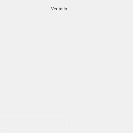
Ver todo