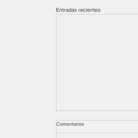
Entradas recientes
Comentarios