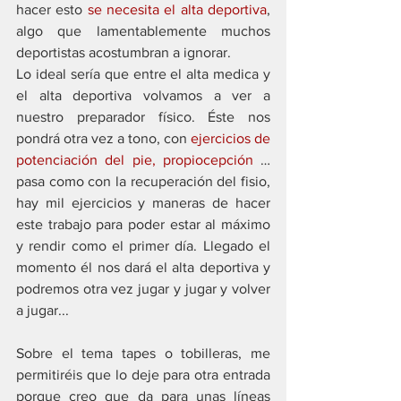
hacer esto 
se necesita el alta deportiva
, 
algo que lamentablemente muchos 
deportistas acostumbran a ignorar. 
Lo ideal sería que entre el alta medica y 
el alta deportiva volvamos a ver a 
nuestro preparador físico. Éste nos 
pondrá otra vez a tono, con 
ejercicios de 
potenciación del pie, propiocepción 
… 
pasa como con la recuperación del fisio, 
hay mil ejercicios y maneras de hacer 
este trabajo para poder estar al máximo 
y rendir como el primer día. Llegado el 
momento él nos dará el alta deportiva y 
podremos otra vez jugar y jugar y volver 
a jugar... 
Sobre el tema tapes o tobilleras, me 
permitiréis que lo deje para otra entrada 
porque creo que da para unas líneas 