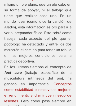
mismo un pie plano, que un pie cabo en 
su forma de apoyar, ni el trabajo que 
tiene que realizar cada uno. En un 
mundo ideal (como dice la canción de 
Aladín), esta información es oro para ir a 
ver al preparador físico. Éste sabrá como 
trabajar cada aspecto del pie que el 
podólogo ha detectado y entre los dos 
marcarán el camino para tener un tobillo 
en las mejores condiciones para la 
práctica deportiva. 
En los últimos tiempos el concepto de 
foot core
 (trabajo especifico de la 
musculatura intrínseca del pie), ha 
ganado en importancia. 
Conceptos 
como estabilidad o reactividad mejoran 
el rendimiento y disminuyen riesgo de 
lesiones
. Pero como pasa siempre en 