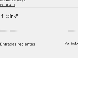
PODCAST
Ver todo
Entradas recientes